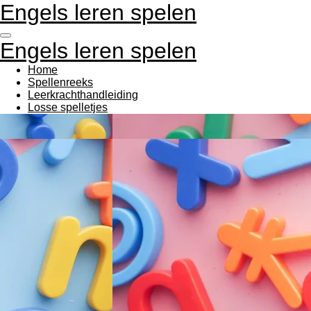
Engels leren spelen
Ga
direct
naar
Engels leren spelen
de
hoofdinhoud
Home
Spellenreeks
Leerkrachthandleiding
Losse spelletjes