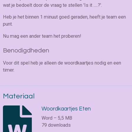
wat je bedoelt door de vraag te stellen 'Is it .....?'.
Heb je het binnen 1 minuut goed geraden, heeft je team een
punt.
Nu mag een ander team het proberen!
Benodigdheden
Voor dit spel heb je alleen de woordkaartjes nodig en een
timer.
Materiaal
Woordkaartjes Eten
Word – 5,5 MB
79 downloads