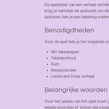
De spelleider zal een verhaal verte
krijg je namelijk de opdracht om di
luisteren, kan je een tekening maken
Benodigdheden
Voor de spel heb je het volgende n
Wit tekenpapier
Tekenpotlood
Gum
Kleurpotloden
Listen and Draw verhaal
Belangrijke woorden
Voor het spelen van het spel moet j
enkele woorden of zinnen die mogel